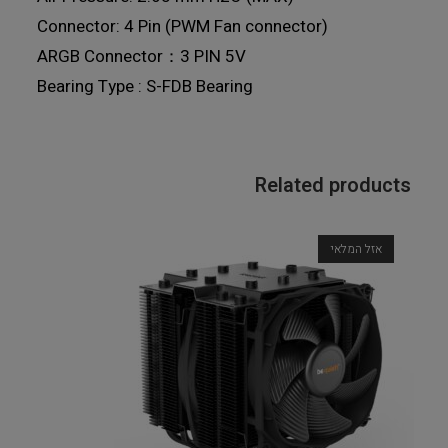
Connector: 4 Pin (PWM Fan connector)
ARGB Connector：3 PIN 5V
Bearing Type : S-FDB Bearing
Related products
אזל המלאי