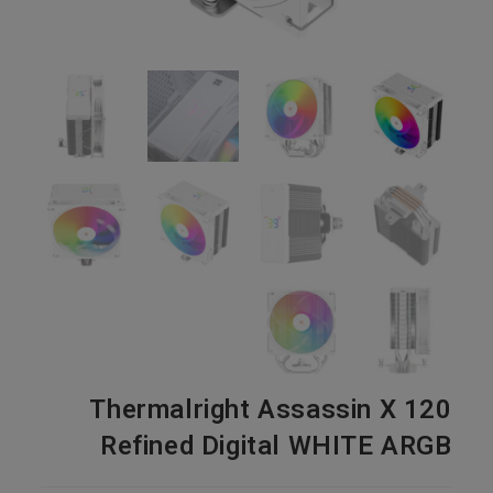
Thermalright Assassin X 120
Refined Digital WHITE ARGB