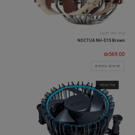
קירור אוויר למעבד
NOCTUA NH-D15 Brown
₪
569.00
פרטים נוספים
אזל המלאי