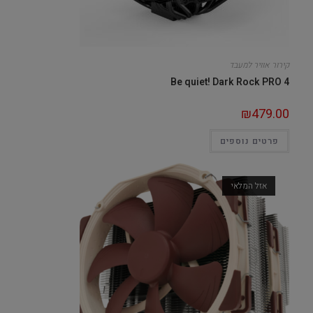
קירור אוויר למעבד
Be quiet! Dark Rock PRO 4
₪
479.00
פרטים נוספים
אזל המלאי