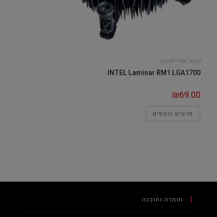
קירור אוויר למעבד
INTEL Laminar RM1 LGA1700
₪
69.00
פרטים נוספים
חומרה ותוכנה