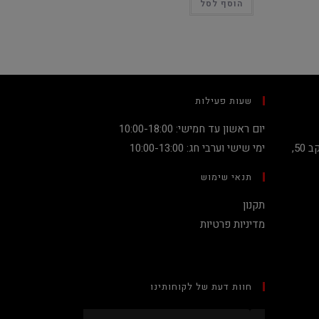
הוסף לסל
שעות פעילות
יום ראשון עד חמישי: 10:00-18:00
קניון מגדלי העיר קומה 2, שדרות יעקב 50,
ימי שישי וערבי חג: 10:00-13:00
תנאי שימוש
תקנון
מדיניות פרטיות
חוות דעת של לקוחותינו