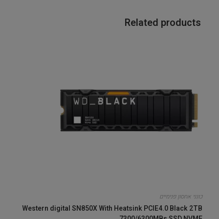
Related products
כונני אחסון פנימיים
Western digital SN850X With Heatsink PCIE4.0 Black 2TB
7300/6300MBs SSD NVME