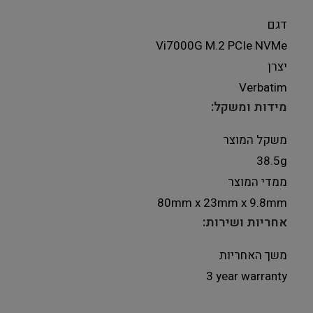
דגם
Vi7000G M.2 PCIe NVMe
יצרן
Verbatim
מידות ומשקל:
משקל המוצר
38.5g
ממדי המוצר
80mm x 23mm x 9.8mm
אחריות ושירות:
משך האחריות
3 year warranty