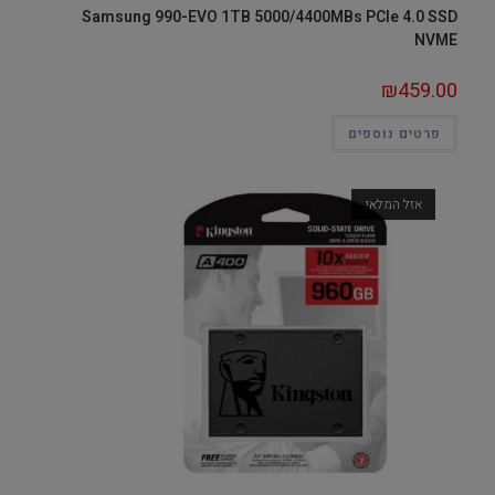
Samsung 990-EVO 1TB 5000/4400MBs PCIe 4.0 SSD
NVME
₪
459.00
פרטים נוספים
אזל המלאי