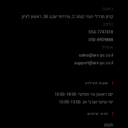
כתובת
קניון מגדלי העיר קומה 2, שדרות יעקב 50, ראשון לציון.
טלפון
054-7747418
050-8909888
אימייל
sales@arx-pc.co.il
support@arx-pc.co.il
שעות פעילות
יום ראשון עד חמישי: 10:00-18:00
ימי שישי וערבי חג: 10:00-13:00
תנאי שימוש
תקנון