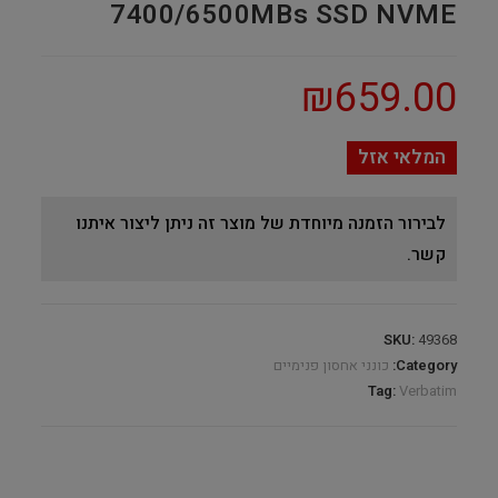
7400/6500MBs SSD NVME
₪
659.00
המלאי אזל
לבירור הזמנה מיוחדת של מוצר זה ניתן ליצור איתנו
קשר.
SKU:
49368
Category:
כונני אחסון פנימיים
Tag:
Verbatim