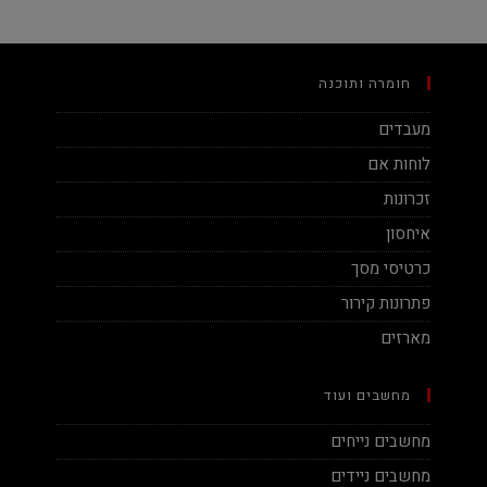
חומרה ותוכנה
מעבדים
לוחות אם
זכרונות
איחסון
כרטיסי מסך
פתרונות קירור
מארזים
מחשבים ועוד
מחשבים נייחים
מחשבים ניידים