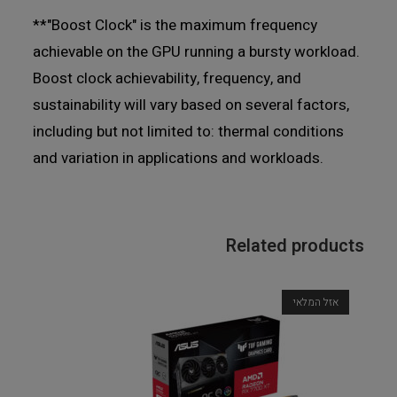
**"Boost Clock" is the maximum frequency
achievable on the GPU running a bursty workload.
Boost clock achievability, frequency, and
sustainability will vary based on several factors,
including but not limited to: thermal conditions
and variation in applications and workloads.
Related products
אזל המלאי