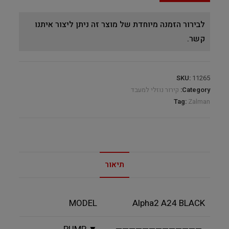
לבירור הזמנה מיוחדת של מוצר זה ניתן ליצור איתנו
קשר.
SKU:
11265
Category:
קירור נוזלי למעבד
Tag:
Zalman
תיאור
MODEL
Alpha2 A24 BLACK