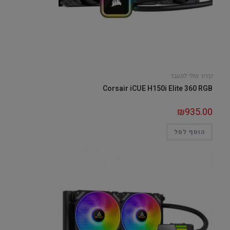
קירור נוזלי למעבד
Corsair iCUE H150i Elite 360 RGB
₪
935.00
הוסף לסל