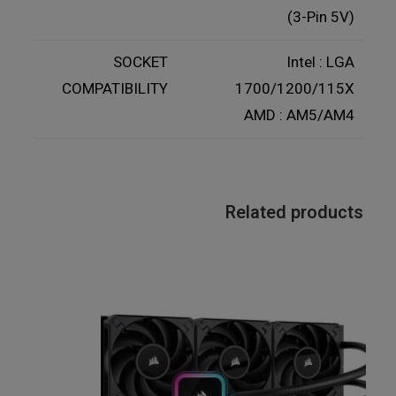
(3-Pin 5V)
SOCKET
Intel : LGA
COMPATIBILITY
1700/1200/115X
AMD : AM5/AM4
Related products