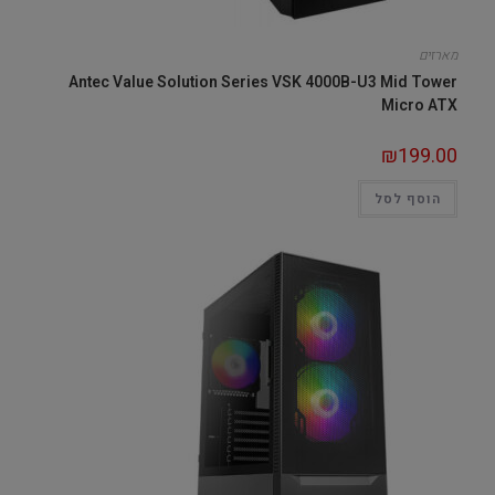
מארזים
Antec Value Solution Series VSK 4000B-U3 Mid Tower
Micro ATX
₪
199.00
הוסף לסל