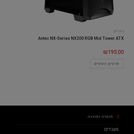
מארזים
Antec NX-Series NX200 RGB Mid Tower ATX
₪
195.00
פרטים נוספים
חומרה ותוכנה
מעבדים