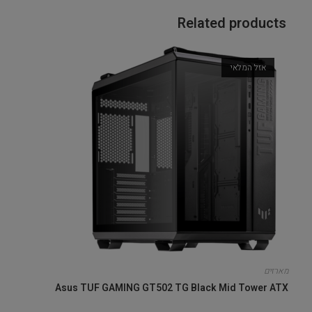
Related products
אזל המלאי
מארזים
Asus TUF GAMING GT502 TG Black Mid Tower ATX