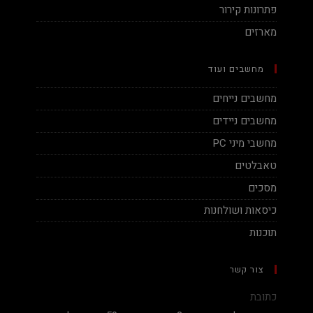
פתרונות קירור
מארזים
מחשבים ועוד
מחשבים נייחים
מחשבים ניידים
מחשבי מיני PC
טאבלטים
מסכים
כיסאות ושולחנות
תוכנות
צור קשר
כתובת