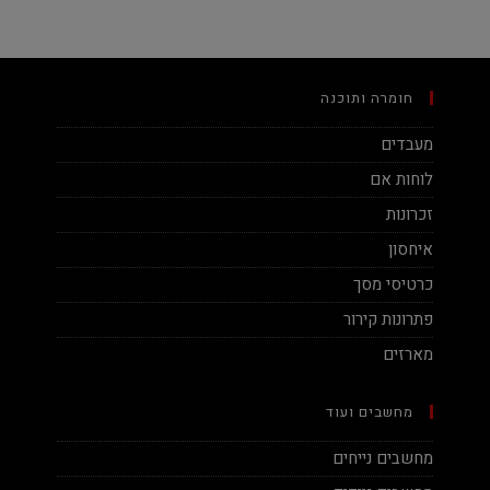
חומרה ותוכנה
מעבדים
לוחות אם
זכרונות
איחסון
כרטיסי מסך
פתרונות קירור
מארזים
מחשבים ועוד
מחשבים נייחים