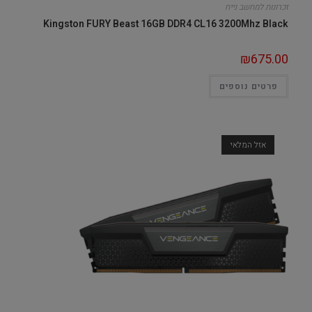
זכרונות למחשב נייח
Kingston FURY Beast 16GB DDR4 CL16 3200Mhz Black
₪
675.00
פרטים נוספים
אזל המלאי