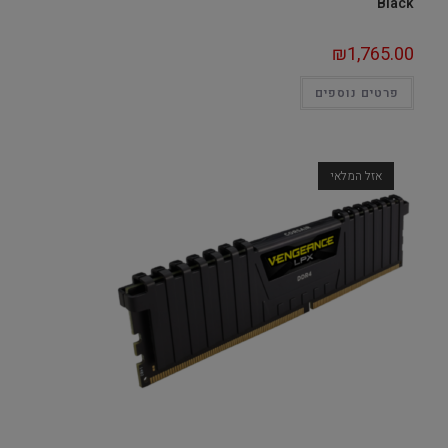
Black
₪
1,765.00
פרטים נוספים
אזל המלאי