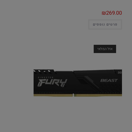
₪
269.00
פרטים נוספים
אזל המלאי