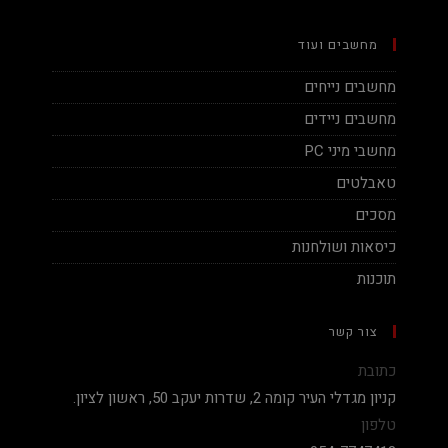
מחשבים ועוד
מחשבים נייחים
מחשבים ניידים
מחשבי מיני PC
טאבלטים
מסכים
כיסאות ושולחנות
תוכנות
צור קשר
כתובת
קניון מגדלי העיר קומה 2, שדרות יעקב 50, ראשון לציון.
טלפון