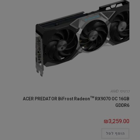
כרטיסי AMD
ACER PREDATOR BiFrost Radeon™ RX9070 OC 16GB
GDDR6
₪
3,259.00
הוסף לסל