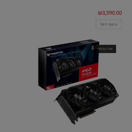
₪
3,390.00
הוסף לסל
אזל המלאי