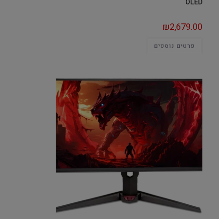
OLED
₪
2,679.00
פרטים נוספים