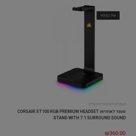
אזל המלאי
מעמדים לאוזניות ורמקולים
סטנד לאוזניות CORSAIR ST100 RGB PREMIUM HEADSET
STAND WITH 7.1 SURROUND SOUND
₪
360.00