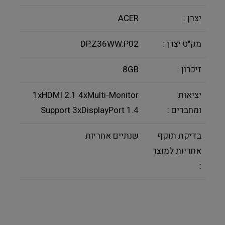
יצרן :
ACER
מק"ט יצרן :
DP.Z36WW.P02
זיכרון :
8GB
יציאות
1xHDMI 2.1 4xMulti-Monitor
ומחברים :
Support 3xDisplayPort 1.4
בדיקת תוקף
שנתיים אחריות
אחריות למוצר
: