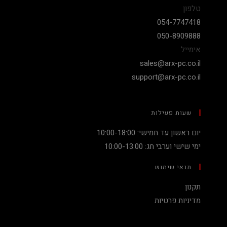
טלפון
054-7747418
050-8909888
אימייל
sales@arx-pc.co.il
support@arx-pc.co.il
שעות פעילות
יום ראשון עד חמישי: 10:00-18:00
ימי שישי וערבי חג: 10:00-13:00
תנאי שימוש
תקנון
מדיניות פרטיות