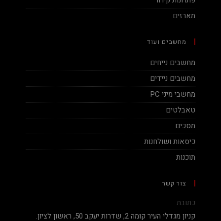
פתרונות קירור
מארזים
מחשבים ועוד
מחשבים נייחים
מחשבים ניידים
מחשבי מיני PC
טאבלטים
מסכים
כיסאות ושולחנות
תוכנות
צור קשר
כתובת
קניון מגדלי העיר קומה 2, שדרות יעקב 50, ראשון לציון.