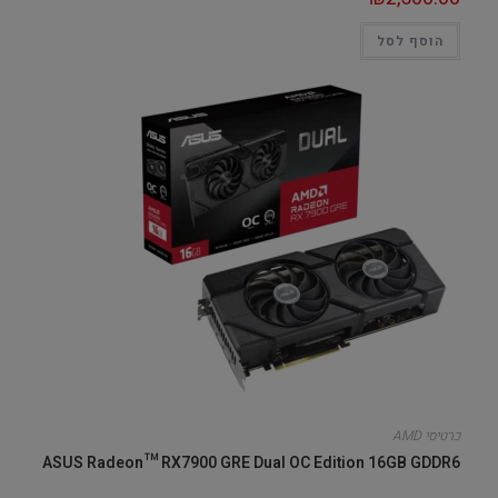
הוסף לסל
כרטיסי AMD
ASUS Radeon™ RX7900 GRE Dual OC Edition 16GB GDDR6