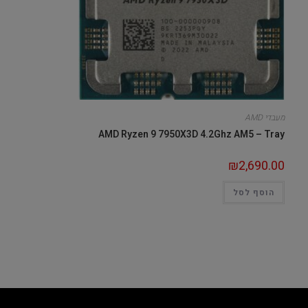
מעבדי AMD
AMD Ryzen 9 7950X3D 4.2Ghz AM5 – Tray
₪
2,690.00
הוסף לסל