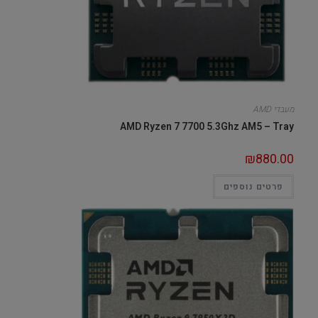
מעבדי AMD
AMD Ryzen 7 7700 5.3Ghz AM5 – Tray
₪
880.00
פרטים נוספים