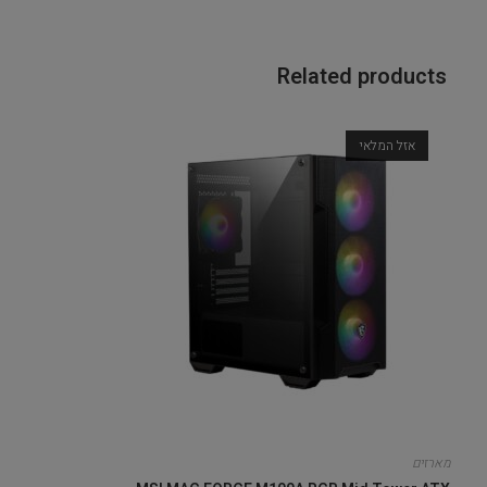
Related products
אזל המלאי
מארזים