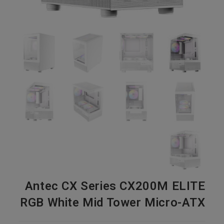
Antec CX Series CX200M ELITE
RGB White Mid Tower Micro-ATX