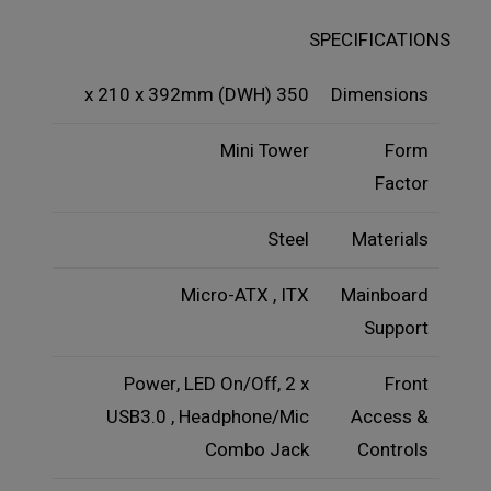
SPECIFICATIONS
350 x 210 x 392mm (DWH)
Dimensions
Mini Tower
Form
Factor
Steel
Materials
Micro-ATX , ITX
Mainboard
Support
Power, LED On/Off, 2 x
Front
USB3.0 , Headphone/Mic
Access &
Combo Jack
Controls