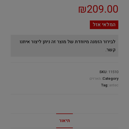
₪
209.00
המלאי אזל
לבירור הזמנה מיוחדת של מוצר זה ניתן ליצור איתנו
קשר.
SKU:
11510
Category:
מארזים
Tag:
antec
תיאור