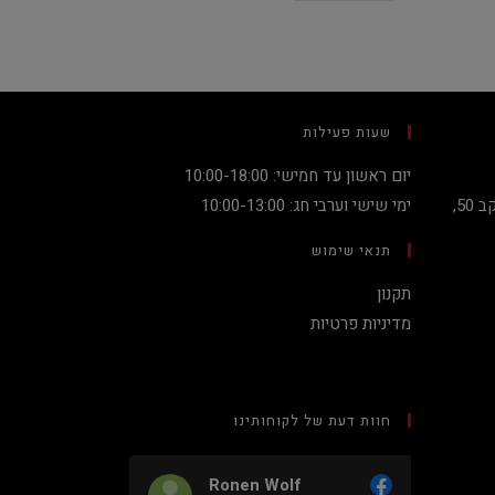
שעות פעילות
יום ראשון עד חמישי: 10:00-18:00
קניון מגדלי העיר קומה 2, שדרות יעקב 50,
ימי שישי וערבי חג: 10:00-13:00
תנאי שימוש
תקנון
מדיניות פרטיות
חוות דעת של לקוחותינו
Ronen Wolf