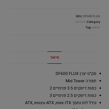
Tower
ATX
quantity
SKU:
DF600 FLUX
Category:
מארזים
Tag:
antec
תיאור
מק"ט יצרן
DF600 FLUX
תצורה
Mid Tower
כמות דיסקים 3.5 פנימיים
2
כמות דיסקים 2.5 פנימיים
3
גודל לוח נתמך
ATX, micro-ATX ,mini-ITX