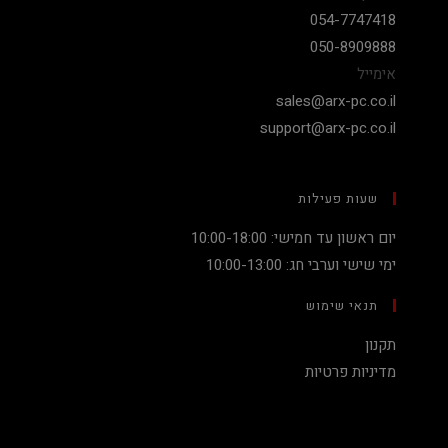
054-7747418
050-8909888
אימייל
sales@arx-pc.co.il
support@arx-pc.co.il
שעות פעילות
יום ראשון עד חמישי: 10:00-18:00
ימי שישי וערבי חג: 10:00-13:00
תנאי שימוש
תקנון
מדיניות פרטיות