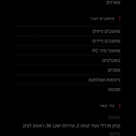
מארזים
מחשבים ועוד
מחשבים נייחים
מחשבים ניידים
מחשבי מיני PC
טאבלטים
מסכים
כיסאות ושולחנות
תוכנות
צור קשר
כתובת
קניון מגדלי העיר קומה 2, שדרות יעקב 50, ראשון לציון.
טלפון