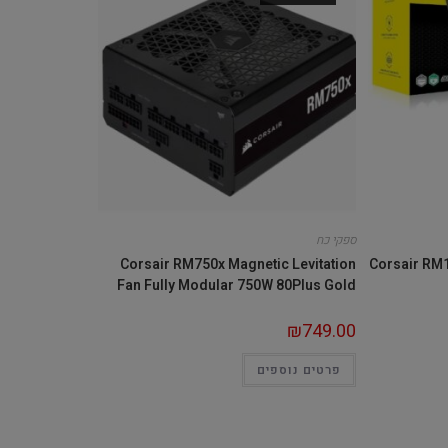
ספקי כח
Corsair RM750x Magnetic Levitation
Corsair RM1
Fan Fully Modular 750W 80Plus Gold
₪
749.00
פרטים נוספים