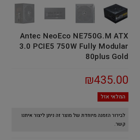
Antec NeoEco NE750G.M ATX
3.0 PCIE5 750W Fully Modular
80plus Gold
₪
435.00
המלאי אזל
לבירור הזמנה מיוחדת של מוצר זה ניתן ליצור איתנו
קשר.