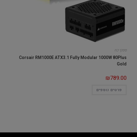
ספקי כח
Corsair RM1000E ATX3.1 Fully Modular 1000W 80Plus
Gold
₪
789.00
פרטים נוספים