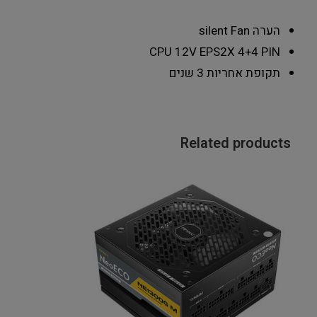
הערה
silent Fan
CPU 12V EPS
2X 4+4 PIN
תקופת אחריות
3 שנים
Related products