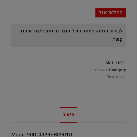
המלאי אזל
לבירור הזמנה מיוחדת של מוצר זה ניתן ליצור איתנו
קשר.
SKU:
11031
Category:
מארזים
Tag:
ASUS
תיאור
Model 90DC0090-B09010