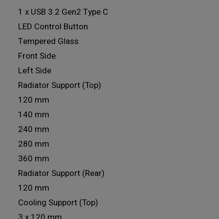
1 x USB 3.2 Gen2 Type C
LED Control Button
Tempered Glass
Front Side
Left Side
Radiator Support (Top)
120 mm
140 mm
240 mm
280 mm
360 mm
Radiator Support (Rear)
120 mm
Cooling Support (Top)
3 x 120 mm