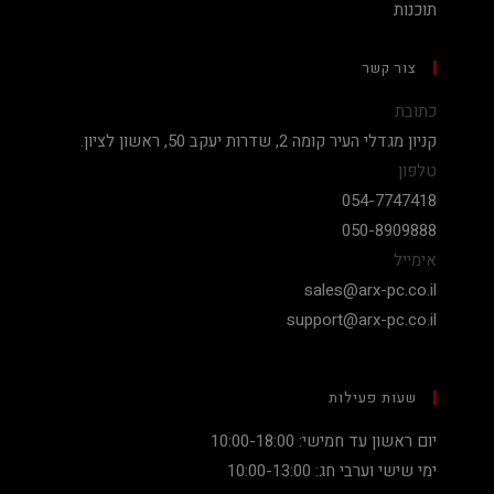
תוכנות
צור קשר
כתובת
קניון מגדלי העיר קומה 2, שדרות יעקב 50, ראשון לציון.
טלפון
054-7747418
050-8909888
אימייל
sales@arx-pc.co.il
support@arx-pc.co.il
שעות פעילות
יום ראשון עד חמישי: 10:00-18:00
ימי שישי וערבי חג: 10:00-13:00