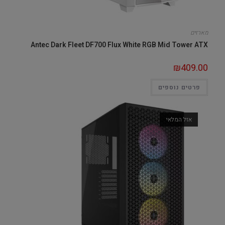
מארזים
Antec Dark Fleet DF700 Flux White RGB Mid Tower ATX
₪
409.00
פרטים נוספים
אזל המלאי