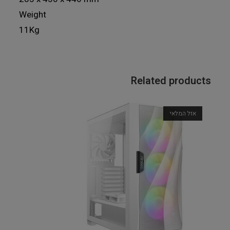
Weight
11Kg
Related products
אזל המלאי