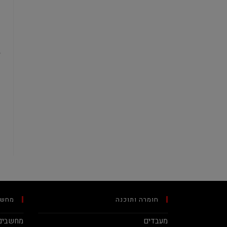
חומרה ותוכנה
מחשב
מעבדים
מחשבים 