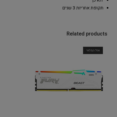
KIT
כן
תקופת אחריות
3 שנים
Related products
אזל המלאי