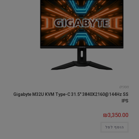
מסכים
Gigabyte M32U KVM Type-C 31.5" 3840X2160@144Hz SS
IPS
₪
3,350.00
הוסף לסל