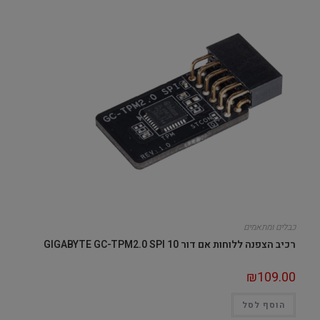
כבלים ומתאמים
רכיב הצפנה ללוחות אם דור 10 GIGABYTE GC-TPM2.0 SPI
₪
109.00
הוסף לסל