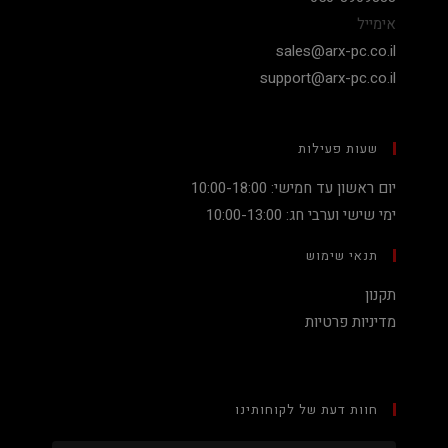
אימייל
sales@arx-pc.co.il
support@arx-pc.co.il
שעות פעילות
יום ראשון עד חמישי: 10:00-18:00
ימי שישי וערבי חג: 10:00-13:00
תנאי שימוש
תקנון
מדיניות פרטיות
חוות דעת של לקוחותינו