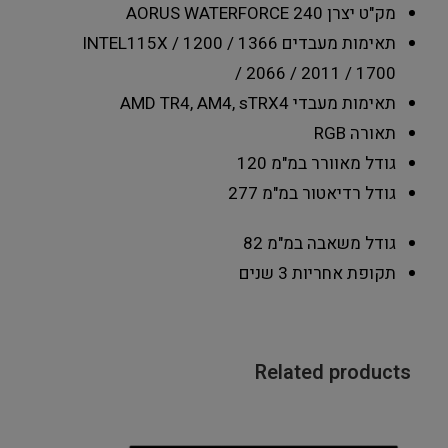
מק"ט יצרן
AORUS WATERFORCE 240
תאימות מעבדים INTEL
115X / 1200 / 1366
/ 2066 / 2011 / 1700
תאימות מעבדי AMD
TR4, AM4, sTRX4
תאורה
RGB
גודל מאוורר במ"מ
120
גודל רדיאטור במ"מ
277
גודל משאבה במ"מ
82
תקופת אחריות
3 שנים
Related products