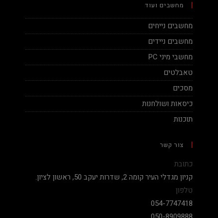
מחשבים ועוד
מחשבים נייחים
מחשבים ניידים
מחשבי מיני PC
טאבלטים
מסכים
כיסאות ושולחנות
תוכנות
צור קשר
כתובת
קניון מגדלי העיר קומה 2, שדרות יעקב 50, ראשון לציון.
טלפון
054-7747418
050-8909888