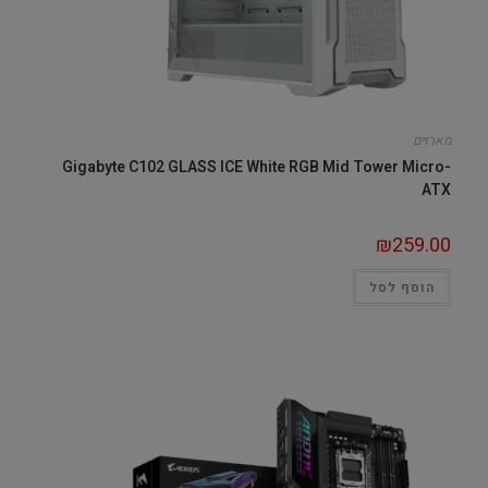
מארזים
Gigabyte C102 GLASS ICE White RGB Mid Tower Micro-
ATX
₪
259.00
הוסף לסל