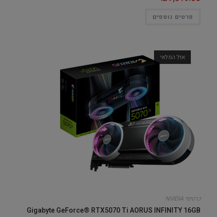
פרטים נוספים
אזל המלאי
כרטיסי NVIDIA
Gigabyte GeForce® RTX5070 Ti AORUS INFINITY 16GB