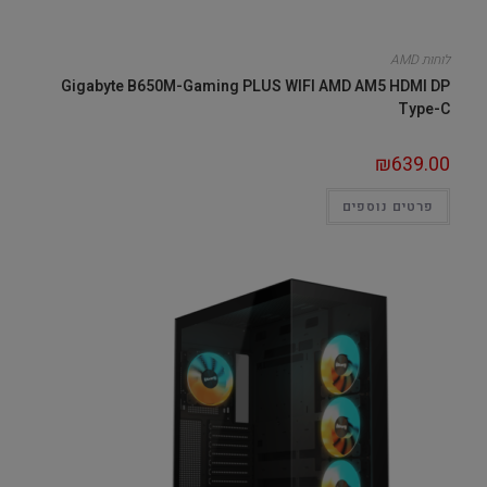
לוחות AMD
Gigabyte B650M-Gaming PLUS WIFI AMD AM5 HDMI DP
Type-C
₪
639.00
פרטים נוספים