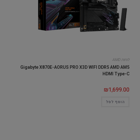
לוחות AMD
Gigabyte X870E-AORUS PRO X3D WIFI DDR5 AMD AM5
HDMI Type-C
₪
1,699.00
הוסף לסל