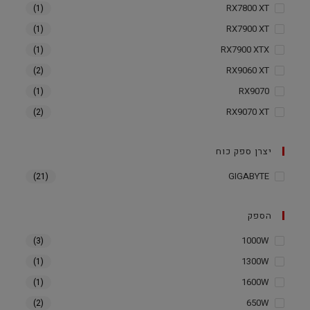
RX7800 XT
(1)
RX7900 XT
(1)
RX7900 XTX
(1)
RX9060 XT
(2)
RX9070
(1)
RX9070 XT
(2)
יצרן ספק כוח
GIGABYTE
(21)
הספק
1000W
(3)
1300W
(1)
1600W
(1)
650W
(2)