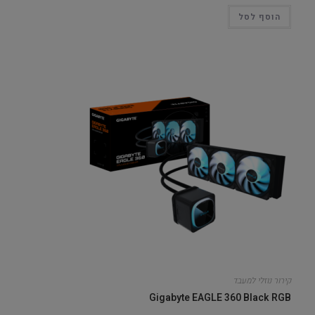
הוסף לסל
קירור נוזלי למעבד
Gigabyte EAGLE 360 Black RGB