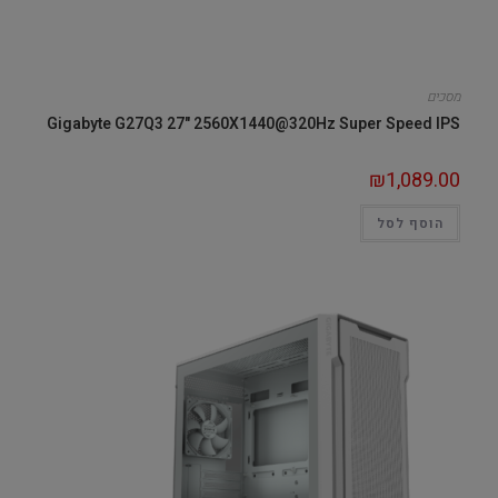
מסכים
Gigabyte G27Q3 27" 2560X1440@320Hz Super Speed IPS
₪
1,089.00
הוסף לסל