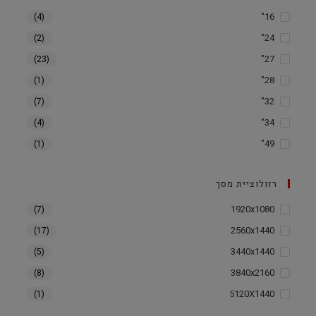
16"
(4)
24"
(2)
27"
(23)
28"
(1)
32"
(7)
34"
(4)
49"
(1)
רזולוציית מסך
1920x1080
(7)
2560x1440
(17)
3440x1440
(5)
3840x2160
(8)
5120X1440
(1)