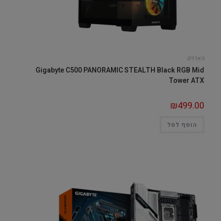
מארזים
Gigabyte C500 PANORAMIC STEALTH Black RGB Mid
Tower ATX
₪
499.00
הוסף לסל