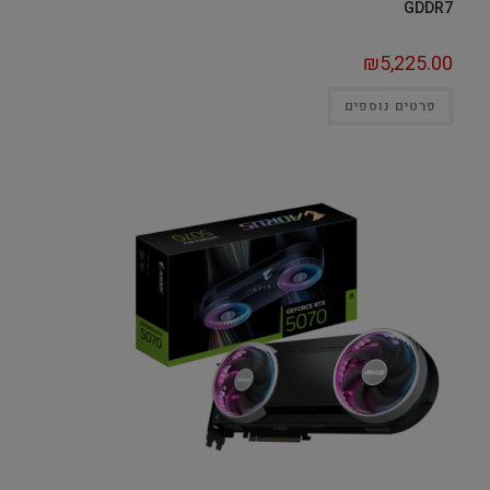
GDDR7
₪
5,225.00
פרטים נוספים