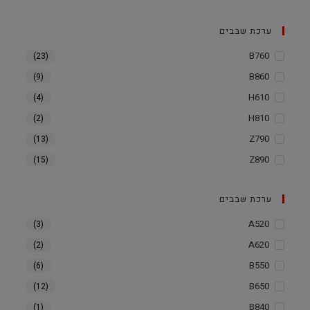
ערכת שבבים
B760
(23)
B860
(9)
H610
(4)
H810
(2)
Z790
(13)
Z890
(15)
ערכת שבבים
A520
(3)
A620
(2)
B550
(6)
B650
(12)
B840
(1)