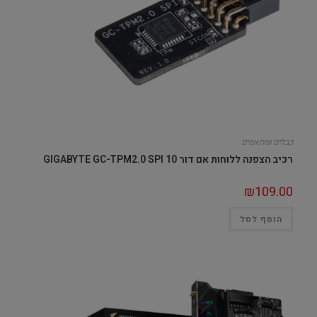
כבלים ומתאמים
רכיב הצפנה ללוחות אם דור 10 GIGABYTE GC-TPM2.0 SPI
₪
109.00
הוסף לסל