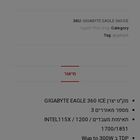
SKU:
GIGABYTE EAGLE 360 ICE
Category:
קירור נוזלי למעבד
Tag:
gigabyte
תיאור
מק"ט יצרן
GIGABYTE EAGLE 360 ICE
מספר מאוררים
3
תאימות מעבדים INTEL
115X / 1200 /
1700/1851
TDP ב W
up to 300W