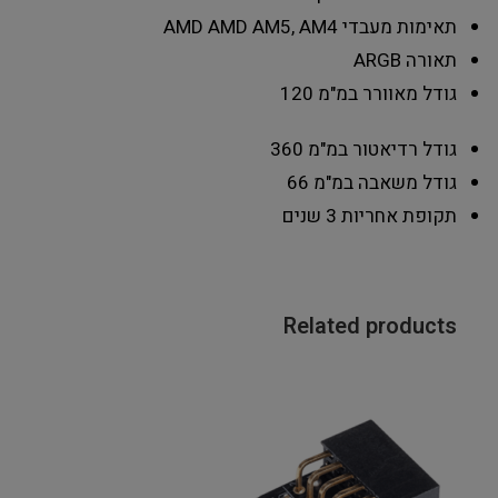
תאימות מעבדי AMD
AMD AM5, AM4
תאורה
ARGB
גודל מאוורר במ"מ
120
גודל רדיאטור במ"מ
360
גודל משאבה במ"מ
66
תקופת אחריות
3 שנים
Related products