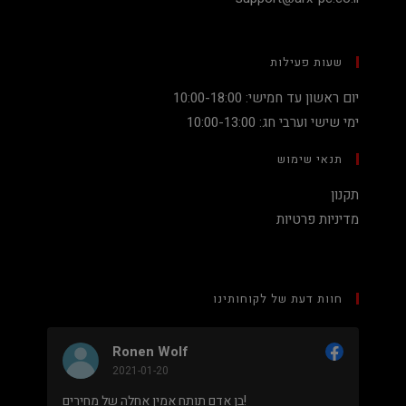
שעות פעילות
יום ראשון עד חמישי: 10:00-18:00
ימי שישי וערבי חג: 10:00-13:00
תנאי שימוש
תקנון
מדיניות פרטיות
חוות דעת של לקוחותינו
Ronen Wolf
2021-01-20
מחיר נמוך והוגן למעבד 5900X בלי שצריך לקנות
בן אדם תותח אמין אחלה של מחירים!