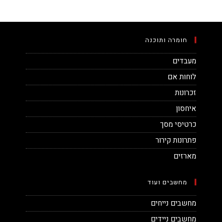
חומרה ותוכנה
מעבדים
לוחות אם
זכרונות
איחסון
כרטיסי מסך
פתרונות קירור
מארזים
מחשבים ועוד
מחשבים נייחים
מחשבים ניידים