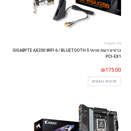
ציוד תקשורת
כרטיס רשת פנימי GIGABYTE AX200 WIFI 6 / BLUETOOTH 5
PCI-EX1
₪
175.00
פרטים נוספים