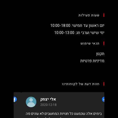
שעות פעילות
יום ראשון עד חמישי: 10:00-18:00
ימי שישי וערבי חג: 10:00-13:00
תנאי שימוש
תקנון
מדיניות פרטיות
חוות דעת של לקוחותינו
אלי יצחק
2020-12-18
י יחס
בימים אלה שכמעט כל חנויות המחשבים לא עונים פה