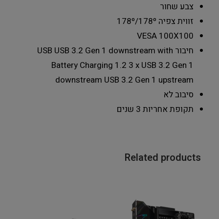
צבע
שחור
זווית צפיה
178º/178º
VESA
100X100
חיבור USB
USB 3.2 Gen 1 downstream with
Battery Charging 1.2 3 x USB 3.2 Gen 1
downstream USB 3.2 Gen 1 upstream
סיבוב
לא
תקופת אחריות
3 שנים
Related products