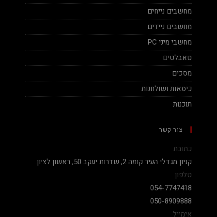
מחשבים נייחים
מחשבים ניידים
מחשבי מיני PC
טאבלטים
מסכים
כיסאות ושולחנות
תוכנות
צור קשר
כתובת
קניון מגדלי העיר קומה 2, שדרות יעקב 50, ראשון לציון.
טלפון
054-7747418
050-8909888
אימייל