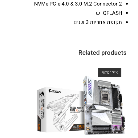
NVMe PCIe 4.0 & 3.0 M.2 Connector
2
QFLASH
יש
תקופת אחריות
3 שנים
Related products
אזל המלאי