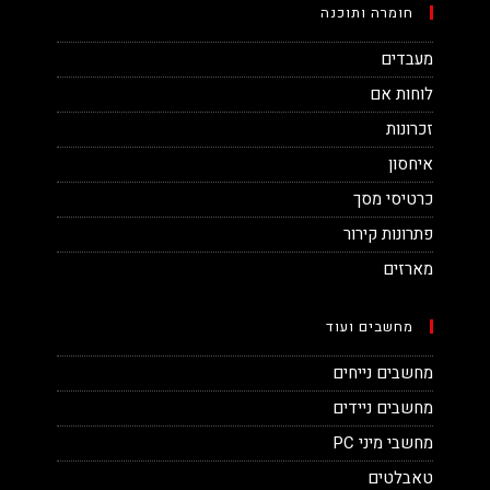
חומרה ותוכנה
מעבדים
לוחות אם
זכרונות
איחסון
כרטיסי מסך
פתרונות קירור
מארזים
מחשבים ועוד
מחשבים נייחים
מחשבים ניידים
מחשבי מיני PC
טאבלטים