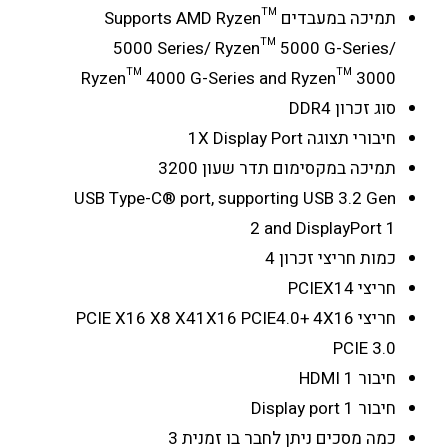
תמיכה במעבדים
Supports AMD Ryzen™
5000 Series/ Ryzen™ 5000 G-Series/
Ryzen™ 4000 G-Series and Ryzen™ 3000
סוג זכרון
DDR4
חיבורי תצוגה
1X Display Port
תמיכה במקסימום תדר שעון
3200
USB Type-C® port, supporting USB 3.2 Gen
2 and DisplayPort
1
כמות חריצי זכרון
4
חריצי PCIEX1
4
חריצי PCIE X16 X8 X4
1X16 PCIE4.0+ 4X16
PCIE 3.0
חיבור HDMI
1
חיבור Display port
1
כמה מסכים ניתן לחבר בו זמנית
3