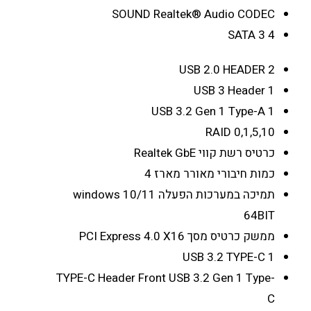
SOUND
Realtek® Audio CODEC
SATA 3
4
USB 2.0 HEADER
2
USB 3 Header
1
USB 3.2 Gen 1 Type-A
1
RAID
0,1,5,10
כרטיס רשת קווי
Realtek GbE
כמות חיבורי מאורר מארז
4
תמיכה במערכות הפעלה
windows 10/11
64BIT
ממשק כרטיס מסך
PCI Express 4.0 X16
USB 3.2 TYPE-C
1
TYPE-C Header
Front USB 3.2 Gen 1 Type-
C