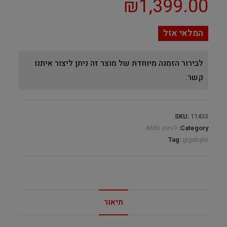
₪
1,399.00
המלאי אזל
לבירור הזמנה מיוחדת של מוצר זה ניתן ליצור איתנו
קשר.
SKU:
11433
Category:
לוחות AMD
Tag:
gigabyte
תיאור