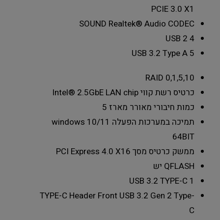
PCIE 3.0 X1
SOUND
Realtek® Audio CODEC
USB 2
4
USB 3.2 Type A
5
RAID
0,1,5,10
כרטיס רשת קווי
Intel® 2.5GbE LAN chip
כמות חיבורי מאורר מארז
5
תמיכה במערכות הפעלה
windows 10/11
64BIT
ממשק כרטיס מסך
PCI Express 4.0 X16
QFLASH
יש
USB 3.2 TYPE-C
1
TYPE-C Header
Front USB 3.2 Gen 2 Type-
C