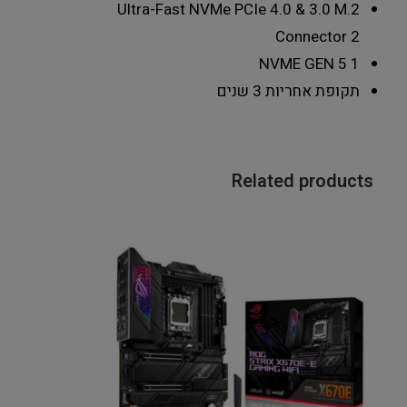
Ultra-Fast NVMe PCIe 4.0 & 3.0 M.2
Connector
2
NVME GEN 5
1
תקופת אחריות
3 שנים
Related products