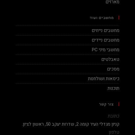
מארזים
מחשבים ועוד
מחשבים נייחים
מחשבים ניידים
מחשבי מיני PC
טאבלטים
מסכים
כיסאות ושולחנות
תוכנות
צור קשר
כתובת
קניון מגדלי העיר קומה 2, שדרות יעקב 50, ראשון לציון.
טלפון