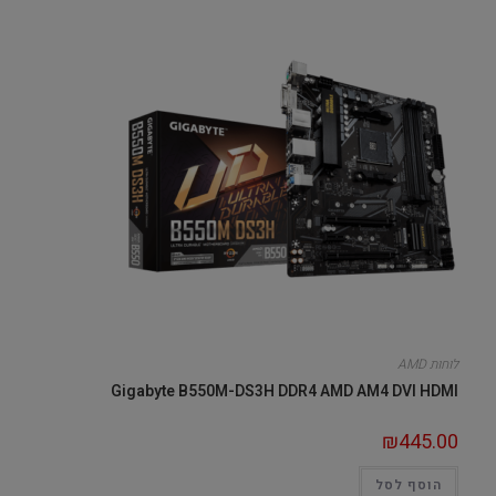
לוחות AMD
Gigabyte B550M-DS3H DDR4 AMD AM4 DVI HDMI
₪
445.00
הוסף לסל