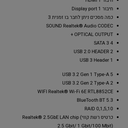
חיבור HDMI
1
חיבור Display port
1
כמה מסכים ניתן לחבר בו זמנית
3
SOUND
Realtek® Audio CODEC
+
OPTICAL OUTPUT
SATA 3
4
USB 2.0 HEADER
2
USB 3 Header
1
USB 3.2 Gen 1 Type-A
5
USB 3.2 Gen 2 Type-A
2
WIFI
Realtek® Wi-Fi 6E RTL8852CE
BlueTooth
BT 5.3
RAID
0,1,5,10
כרטיס רשת קווי
Realtek® 2.5GbE LAN chip (
2.5 Gbit/ 1 Gbit/100 Mbit)