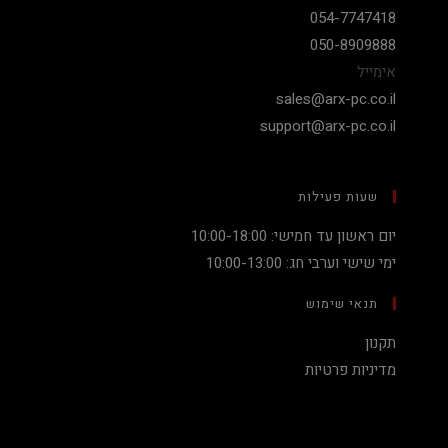
054-7747418
050-8909888
אימייל
sales@arx-pc.co.il
support@arx-pc.co.il
שעות פעילות
יום ראשון עד חמישי: 10:00-18:00
ימי שישי וערבי חג: 10:00-13:00
תנאי שימוש
תקנון
מדיניות פרטיות