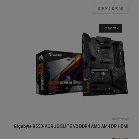
פרטים נוספים
אזל המלאי
לוחות AMD
Gigabyte B550-AORUS ELITE V2 DDR4 AMD AM4 DP HDMI