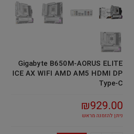
Gigabyte B650M-AORUS ELITE
ICE AX WIFI AMD AM5 HDMI DP
Type-C
₪
929.00
ניתן להזמנה מראש