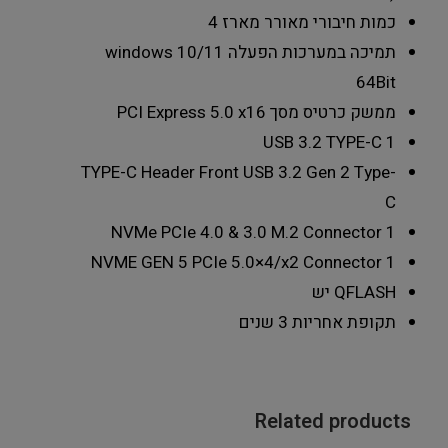
כמות חיבורי מאורר מארז
4
תמיכה במערכות הפעלה
windows 10/11
64Bit
ממשק כרטיס מסך
PCI Express 5.0 x16
USB 3.2 TYPE-C
1
TYPE-C Header
Front USB 3.2 Gen 2 Type-
C
NVMe PCIe 4.0 & 3.0 M.2 Connector
1
NVME GEN 5 PCIe 5.0×4/x2 Connector
1
QFLASH
יש
תקופת אחריות
3 שנים
Related products