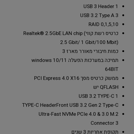
USB 3 Header
1
USB 3.2 Type A
3
RAID
0,1,5,10
כרטיס רשת קווי
Realtek® 2.5GbE LAN chip (
2.5 Gbit/ 1 Gbit/100 Mbit)
כמות חיבורי מאורר מארז
3
תמיכה במערכות הפעלה
windows 10/11
64BIT
ממשק כרטיס מסך
PCI Express 4.0 X16
QFLASH
יש
USB 3.2 TYPE-C
1
TYPE-C Header
Front USB 3.2 Gen 2 Type-C
Ultra-Fast NVMe PCIe 4.0 & 3.0 M.2
Connector
3
תקופת אחריות
3 שנים