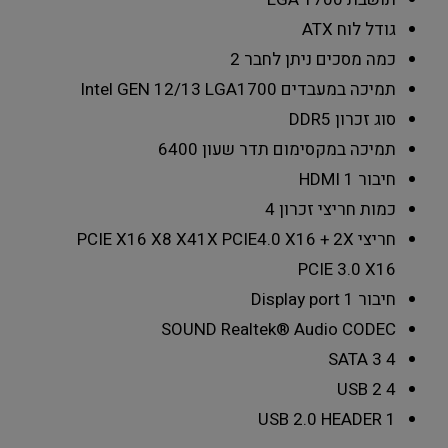
גודל לוח
ATX
כמה מסכים ניתן לחבר
2
תמיכה במעבדים
Intel GEN 12/13 LGA1700
סוג זכרון
DDR5
תמיכה במקסימום תדר שעון
6400
חיבור HDMI
1
כמות חריצי זכרון
4
חריצי PCIE X16 X8 X4
1X PCIE4.0 X16 + 2X
PCIE 3.0 X16
חיבור Display port
1
SOUND
Realtek® Audio CODEC
SATA 3
4
USB 2
4
USB 2.0 HEADER
1