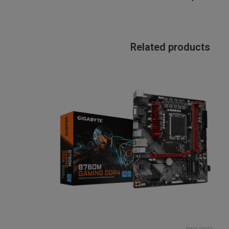
Related products