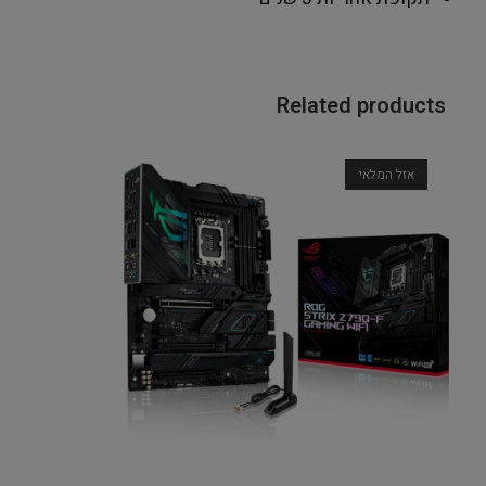
Related products
אזל המלאי