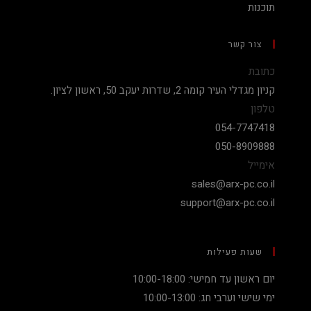
תוכנות
צור קשר
כתובת
קניון מגדלי העיר קומה 2, שדרות יעקב 50, ראשון לציון.
טלפון
054-7747418
050-8909888
אימייל
sales@arx-pc.co.il
support@arx-pc.co.il
שעות פעילות
יום ראשון עד חמישי: 10:00-18:00
ימי שישי וערבי חג: 10:00-13:00