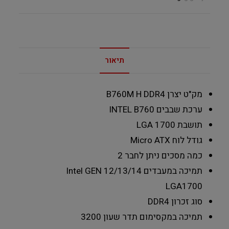
תיאור
מק"ט יצרן
B760M H DDR4
ערכת שבבים
INTEL B760
תושבת
LGA 1700
גודל לוח
Micro ATX
כמה מסכים ניתן לחבר
2
תמיכה במעבדים
Intel GEN 12/13/14
LGA1700
סוג זכרון
DDR4
תמיכה במקסימום תדר שעון
3200