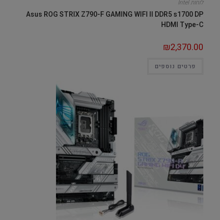
לוחות Intel
Asus ROG STRIX Z790-F GAMING WIFI II DDR5 s1700 DP
HDMI Type-C
₪
2,370.00
פרטים נוספים