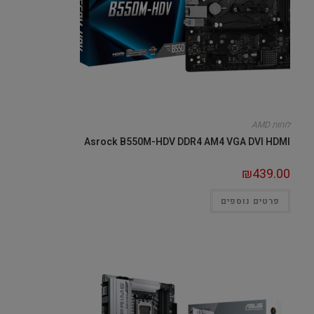
לוחות AMD
Asrock B550M-HDV DDR4 AM4 VGA DVI HDMI
₪
439.00
פרטים נוספים