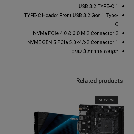
USB 3.2 TYPE-C
1
TYPE-C Header
Front USB 3.2 Gen 1 Type-
C
NVMe PCIe 4.0 & 3.0 M.2 Connector
2
NVME GEN 5 PCIe 5.0×4/x2 Connector
1
תקופת אחריות
3 שנים
Related products
אזל המלאי