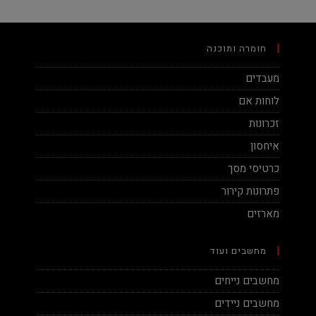
חומרה ותוכנה
מעבדים
לוחות אם
זכרונות
איחסון
כרטיסי מסך
פתרונות קירור
מארזים
מחשבים ועוד
מחשבים נייחים
מחשבים ניידים