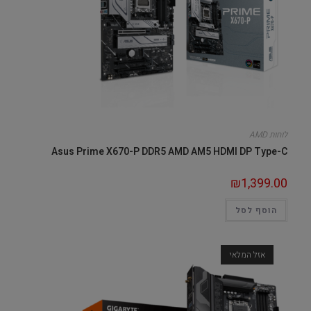
לוחות AMD
Asus Prime X670-P DDR5 AMD AM5 HDMI DP Type-C
₪
1,399.00
הוסף לסל
אזל המלאי