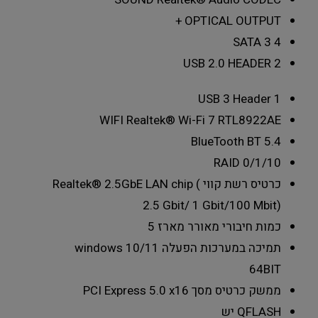
+
OPTICAL OUTPUT
SATA 3
4
USB 2.0 HEADER
2
USB 3 Header
1
WIFI
Realtek® Wi-Fi 7 RTL8922AE
BlueTooth
BT 5.4
RAID
0/1/10
כרטיס רשת קווי
Realtek® 2.5GbE LAN chip (
2.5 Gbit/ 1 Gbit/100 Mbit)
כמות חיבורי מאורר מארז
5
תמיכה במערכות הפעלה
windows 10/11
64BIT
ממשק כרטיס מסך
PCI Express 5.0 x16
QFLASH
יש