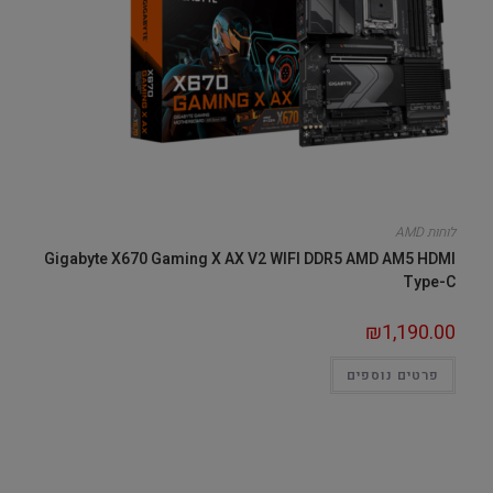
לוחות AMD
Gigabyte X670 Gaming X AX V2 WIFI DDR5 AMD AM5 HDMI
Type-C
₪
1,190.00
פרטים נוספים