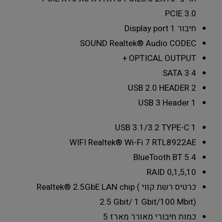
PCIE 3.0
חיבור Display port
1
SOUND
Realtek® Audio CODEC
+
OPTICAL OUTPUT
SATA 3
4
USB 2.0 HEADER
2
USB 3 Header
1
USB 3.1/3.2 TYPE-C
1
WIFI
Realtek® Wi-Fi 7 RTL8922AE
BlueTooth
BT 5.4
RAID
0,1,5,10
כרטיס רשת קווי
Realtek® 2.5GbE LAN chip (
2.5 Gbit/ 1 Gbit/100 Mbit)
כמות חיבורי מאורר מארז
5