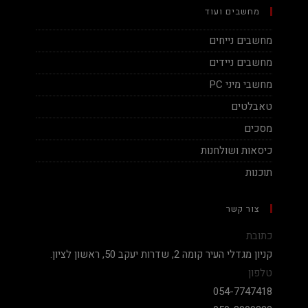
מחשבים ועוד
מחשבים נייחים
מחשבים ניידים
מחשבי מיני PC
טאבלטים
מסכים
כיסאות ושולחנות
תוכנות
צור קשר
כתובת
קניון מגדלי העיר קומה 2, שדרות יעקב 50, ראשון לציון.
טלפון
054-7747418