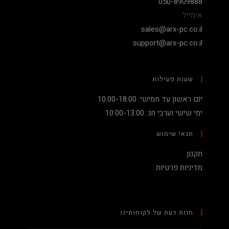
050-8909888
אימייל
sales@arx-pc.co.il
support@arx-pc.co.il
שעות פעילות
יום ראשון עד חמישי: 10:00-18:00
ימי שישי וערבי חג: 10:00-13:00
תנאי שימוש
תקנון
מדיניות פרטיות
חוות דעת של לקוחותינו