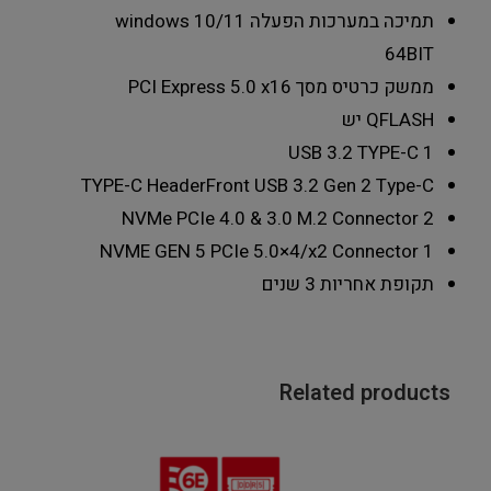
תמיכה במערכות הפעלה
windows 10/11
64BIT
ממשק כרטיס מסך
PCI Express 5.0 x16
QFLASH
יש
USB 3.2 TYPE-C
1
TYPE-C Header
Front USB 3.2 Gen 2 Type-C
NVMe PCIe 4.0 & 3.0 M.2 Connector
2
NVME GEN 5 PCIe 5.0×4/x2 Connector
1
תקופת אחריות
3 שנים
Related products