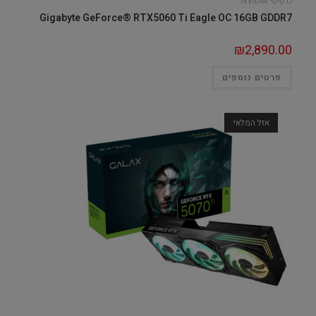
כרטיסי NVIDIA
Gigabyte GeForce® RTX5060 Ti Eagle OC 16GB GDDR7
₪
2,890.00
פרטים נוספים
אזל המלאי