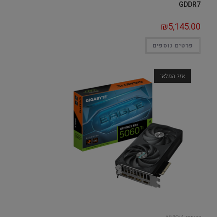
GDDR7
₪
5,145.00
פרטים נוספים
אזל המלאי