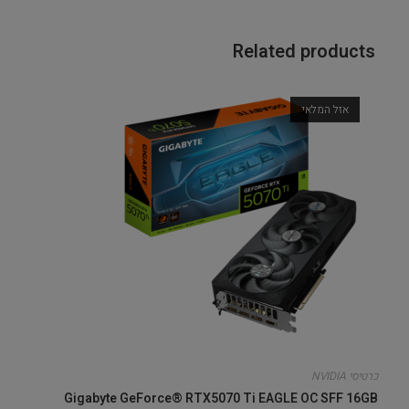
Related products
אזל המלאי
כרטיסי NVIDIA
Gigabyte GeForce® RTX5070 Ti EAGLE OC SFF 16GB