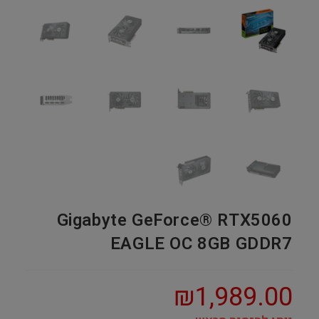
Gigabyte GeForce® RTX5060
EAGLE OC 8GB GDDR7
₪
1,989.00