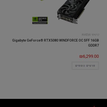
כרטיסי NVIDIA
Gigabyte GeForce® RTX5080 WINDFORCE OC SFF 16GB
GDDR7
₪
6,299.00
פרטים נוספים