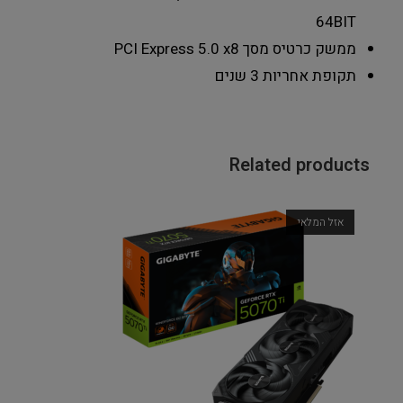
64BIT
ממשק כרטיס מסך
PCI Express 5.0 x8
תקופת אחריות
3 שנים
Related products
אזל המלאי