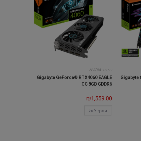
כרטיסי NVIDIA
Gigabyte GeForce® RTX4060 EAGLE
Gigabyte
OC 8GB GDDR6
₪
1,559.00
הוסף לסל