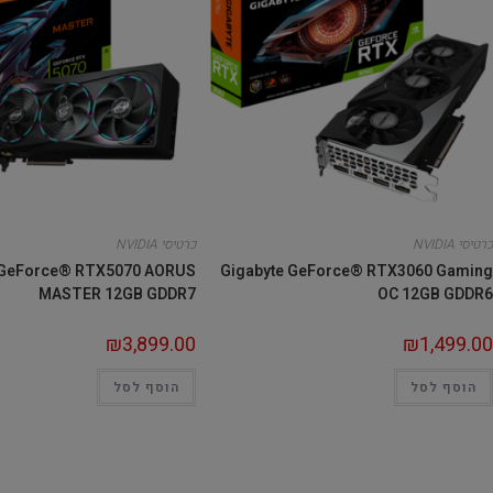
כרטיסי NVIDIA
כרטיסי NVIDIA
 GeForce® RTX5070 AORUS
Gigabyte GeForce® RTX3060 Gaming
MASTER 12GB GDDR7
OC 12GB GDDR6
₪
3,899.00
₪
1,499.00
הוסף לסל
הוסף לסל