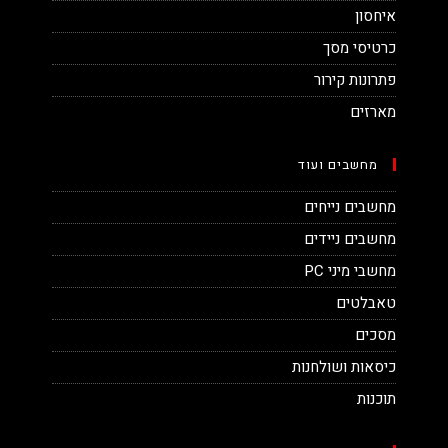
איחסון
כרטיסי מסך
פתרונות קירור
מארזים
מחשבים ועוד
מחשבים נייחים
מחשבים ניידים
מחשבי מיני PC
טאבלטים
מסכים
כיסאות ושולחנות
תוכנות