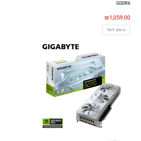
GDDR6
₪
1,059.00
הוסף לסל