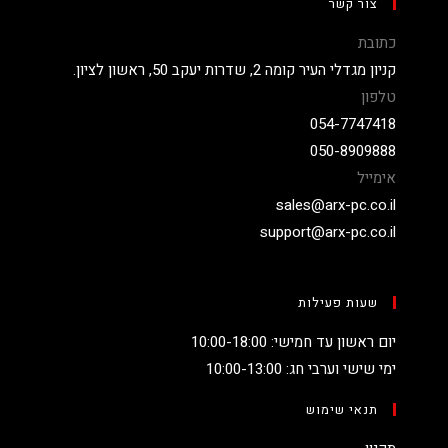
צור קשר
כתובת
קניון מגדלי העיר קומה 2, שדרות יעקב 50, ראשון לציון.
טלפון
054-7747418
050-8909888
אימייל
sales@arx-pc.co.il
support@arx-pc.co.il
שעות פעילות
יום ראשון עד חמישי: 10:00-18:00
ימי שישי וערבי חג: 10:00-13:00
תנאי שימוש