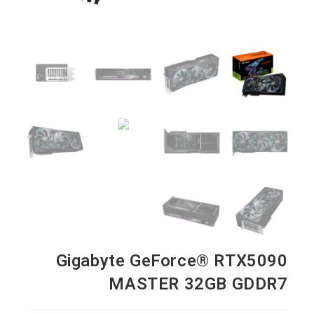
Gigabyte GeForce® RTX5090
MASTER 32GB GDDR7