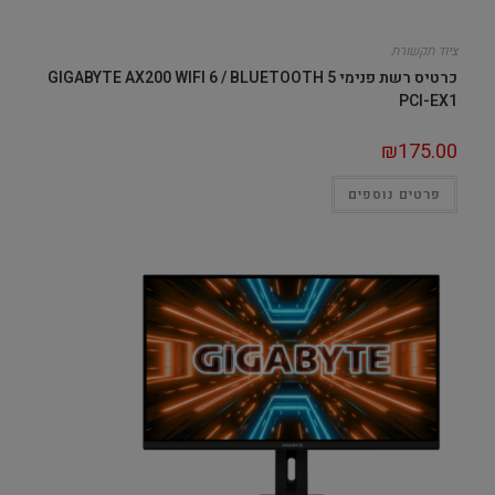
ציוד תקשורת
כרטיס רשת פנימי GIGABYTE AX200 WIFI 6 / BLUETOOTH 5
PCI-EX1
₪
175.00
פרטים נוספים