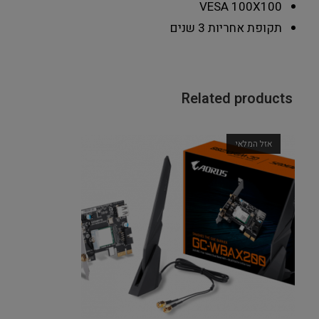
VESA
100X100
תקופת אחריות
3 שנים
Related products
אזל המלאי