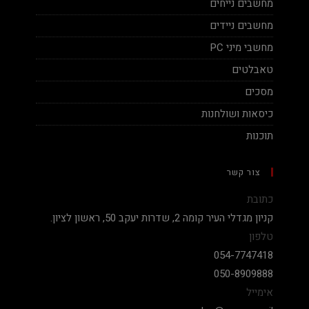
מחשבים נייחים
מחשבים ניידים
מחשבי מיני PC
טאבלטים
מסכים
כיסאות ושולחנות
תוכנות
צור קשר
כתובת
קניון מגדלי העיר קומה 2, שדרות יעקב 50, ראשון לציון.
טלפון
054-7747418
050-8909888
אימייל