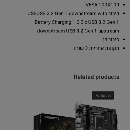
VESA
100X100
חיבור USB
USB 3.2 Gen 1 downstream with
Battery Charging 1.2 3 x USB 3.2 Gen 1
downstream USB 3.2 Gen 1 upstream
סיבוב
כן
תקופת אחריות
3 שנים
Related products
אזל המלאי