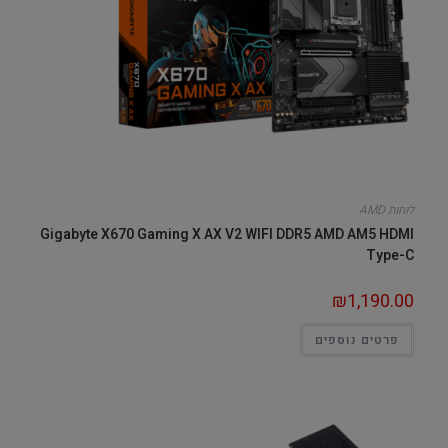
לוחות AMD
Gigabyte X670 Gaming X AX V2 WIFI DDR5 AMD AM5 HDMI
Type-C
₪
1,190.00
פרטים נוספים