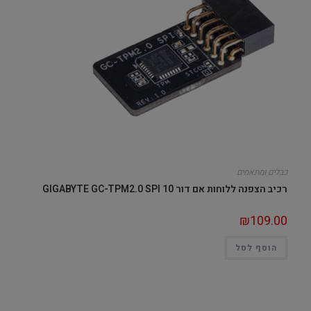
כבלים ומתאמים
רכיב הצפנה ללוחות אם דור 10 GIGABYTE GC-TPM2.0 SPI
₪
109.00
הוסף לסל