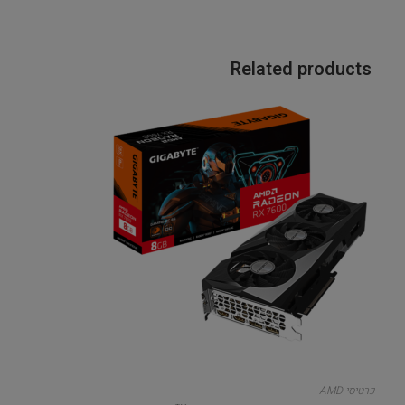
Related products
כרטיסי AMD