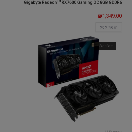
Gigabyte Radeon™ RX7600 Gaming OC 8GB GDDR6
₪
1,349.00
הוסף לסל
אזל המלאי