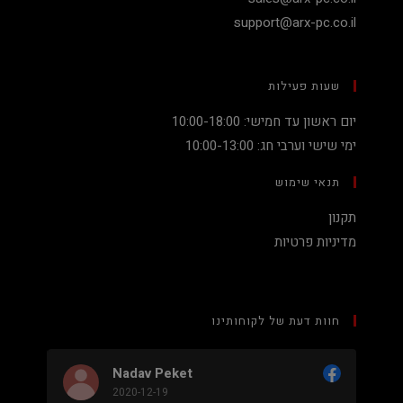
support@arx-pc.co.il
שעות פעילות
יום ראשון עד חמישי: 10:00-18:00
ימי שישי וערבי חג: 10:00-13:00
תנאי שימוש
תקנון
מדיניות פרטיות
חוות דעת של לקוחותינו
Nadav Peket
2020-12-19