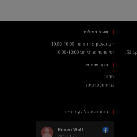
שעות פעילות
יום ראשון עד חמישי: 10:00-18:00
קניון מגדלי העיר קומה 2, שדרות יעקב 50,
ימי שישי וערבי חג: 10:00-13:00
תנאי שימוש
תקנון
מדיניות פרטיות
חוות דעת של לקוחותינו
Ronen Wolf
2021-01-20