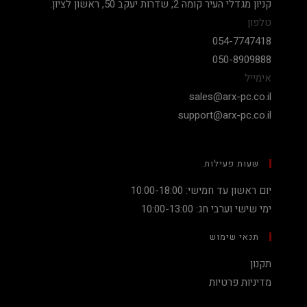
קניון מגדלי העיר קומה 2, שדרות יעקב 50, ראשון לציון.
טלפון
054-7747418
050-8909888
אימייל
sales@arx-pc.co.il
support@arx-pc.co.il
שעות פעילות
יום ראשון עד חמישי: 10:00-18:00
ימי שישי וערבי חג: 10:00-13:00
תנאי שימוש
תקנון
מדיניות פרטיות