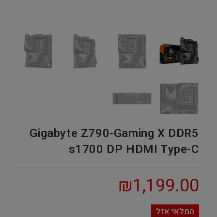
Gigabyte Z790-Gaming X DDR5
s1700 DP HDMI Type-C
₪
1,199.00
המלאי אזל