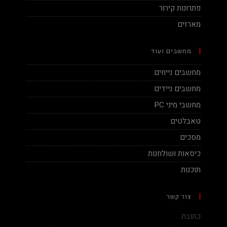
פתרונות קירור
מארזים
מחשבים ועוד
מחשבים נייחים
מחשבים ניידים
מחשבי מיני PC
טאבלטים
מסכים
כיסאות ושולחנות
תוכנות
צור קשר
כתובת