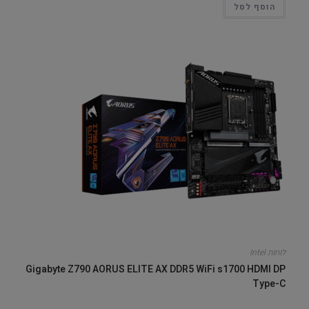
הוסף לסל
לוחות Intel
Gigabyte Z790 AORUS ELITE AX DDR5 WiFi s1700 HDMI DP
Type-C