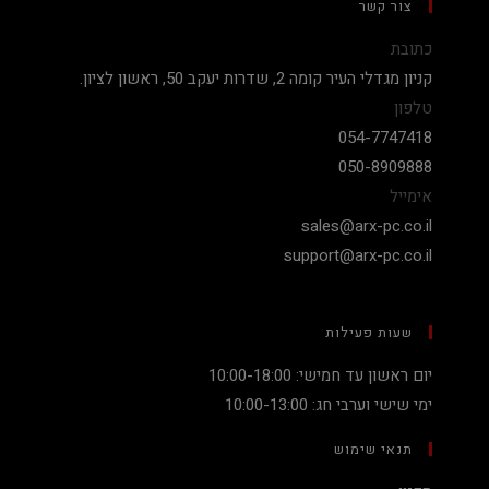
צור קשר
כתובת
קניון מגדלי העיר קומה 2, שדרות יעקב 50, ראשון לציון.
טלפון
054-7747418
050-8909888
אימייל
sales@arx-pc.co.il
support@arx-pc.co.il
שעות פעילות
יום ראשון עד חמישי: 10:00-18:00
ימי שישי וערבי חג: 10:00-13:00
תנאי שימוש