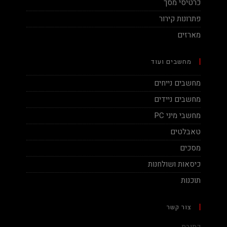
כרטיסי מסך
פתרונות קירור
מארזים
מחשבים ועוד
מחשבים נייחים
מחשבים ניידים
מחשבי מיני PC
טאבלטים
מסכים
כיסאות ושולחנות
תוכנות
צור קשר