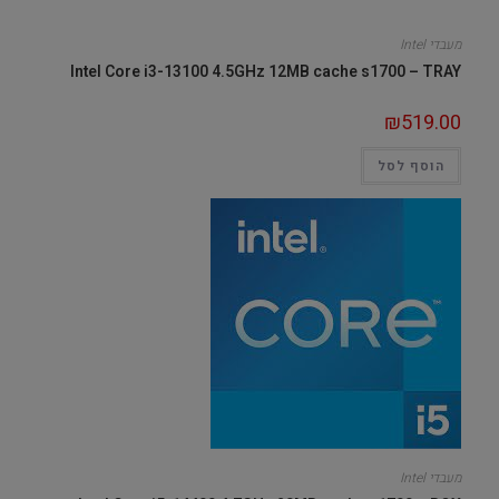
מעבדי Intel
Intel Core i3-13100 4.5GHz 12MB cache s1700 – TRAY
₪
519.00
הוסף לסל
מעבדי Intel