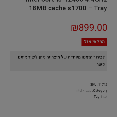
18MB cache s1700 – Tray
₪
899.00
המלאי אזל
לבירור הזמנה מיוחדת של מוצר זה ניתן ליצור איתנו
קשר.
SKU:
11712
Category:
מעבדי Intel
Tag:
intel