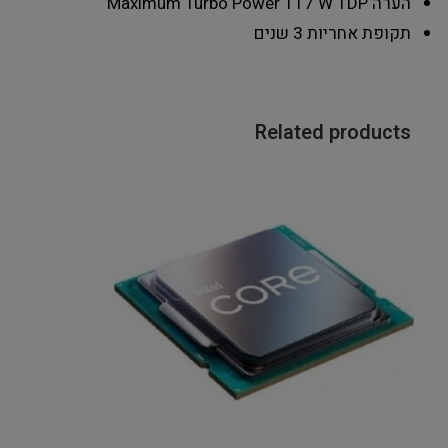
הערה
Maximum Turbo Power 117 W TDP
תקופת אחריות
3 שנים
Related products