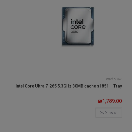
מעבדי Intel
Intel Core Ultra 7-265 5.3GHz 30MB cache s1851 – Tray
₪
1,789.00
הוסף לסל