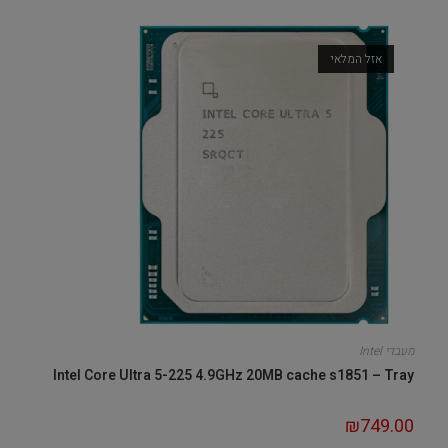
אזל המלאי
מעבדי Intel
Intel Core Ultra 5-225 4.9GHz 20MB cache s1851 – Tray
₪
749.00