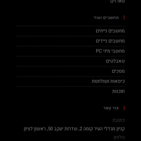
מארזים
מחשבים ועוד
מחשבים נייחים
מחשבים ניידים
מחשבי מיני PC
טאבלטים
מסכים
כיסאות ושולחנות
תוכנות
צור קשר
כתובת
קניון מגדלי העיר קומה 2, שדרות יעקב 50, ראשון לציון.
טלפון