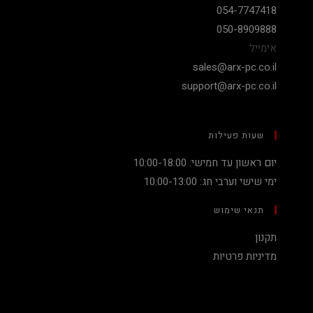
054-7747418
050-8909888
אימייל
sales@arx-pc.co.il
support@arx-pc.co.il
שעות פעילות
יום ראשון עד חמישי: 10:00-18:00
ימי שישי וערבי חג: 10:00-13:00
תנאי שימוש
תקנון
מדיניות פרטיות