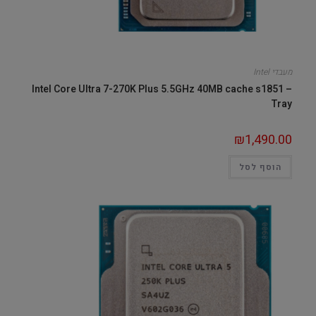
מעבדי Intel
Intel Core Ultra 7-270K Plus 5.5GHz 40MB cache s1851 –
Tray
₪
1,490.00
הוסף לסל