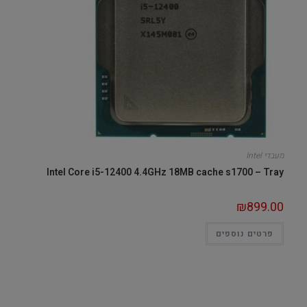
מעבדי Intel
Intel Core i5-12400 4.4GHz 18MB cache s1700 – Tray
₪
899.00
פרטים נוספים