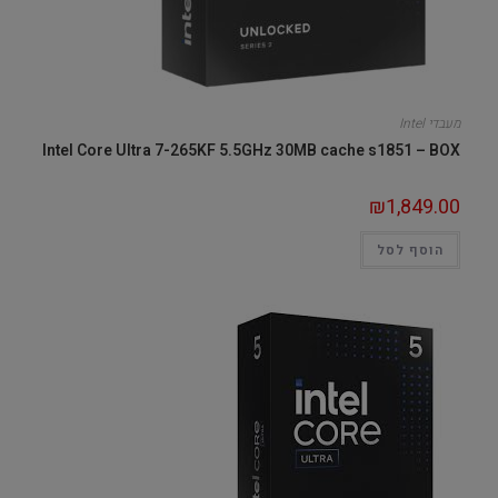
מעבדי Intel
Intel Core Ultra 7-265KF 5.5GHz 30MB cache s1851 – BOX
₪
1,849.00
הוסף לסל