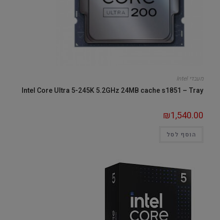
מעבדי Intel
Intel Core Ultra 5-245K 5.2GHz 24MB cache s1851 – Tray
₪
1,540.00
הוסף לסל