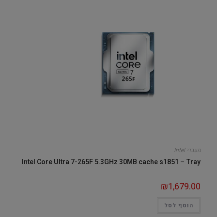
מעבדי Intel
Intel Core Ultra 7-265F 5.3GHz 30MB cache s1851 – Tray
₪
1,679.00
הוסף לסל