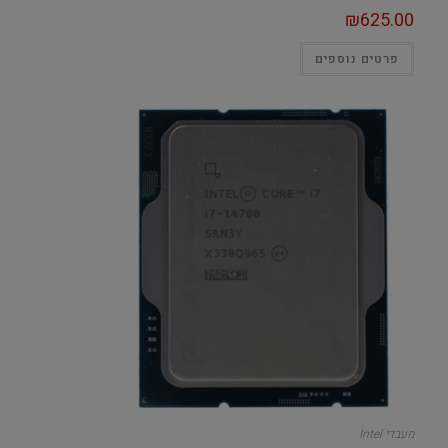
₪
625.00
פרטים נוספים
מעבדי Intel