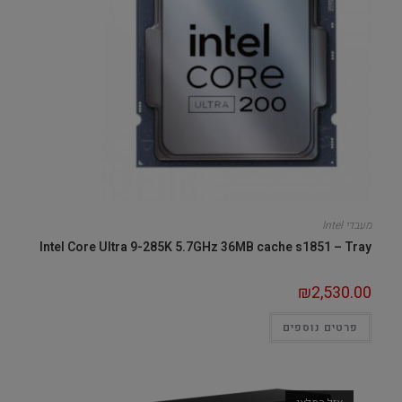
מעבדי Intel
Intel Core Ultra 9-285K 5.7GHz 36MB cache s1851 – Tray
₪
2,530.00
פרטים נוספים