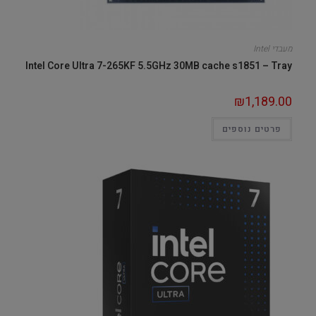
מעבדי Intel
Intel Core Ultra 7-265KF 5.5GHz 30MB cache s1851 – Tray
₪
1,189.00
פרטים נוספים