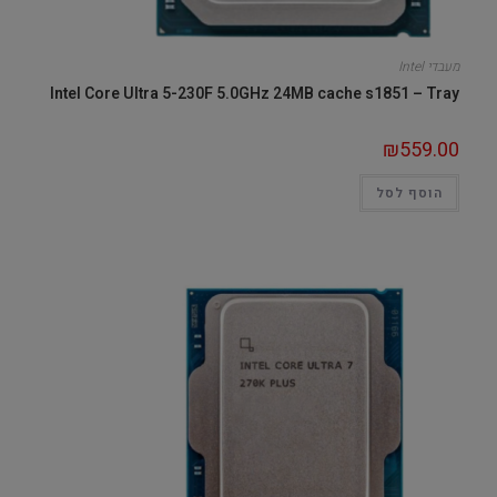
מעבדי Intel
Intel Core Ultra 5-230F 5.0GHz 24MB cache s1851 – Tray
₪
559.00
הוסף לסל