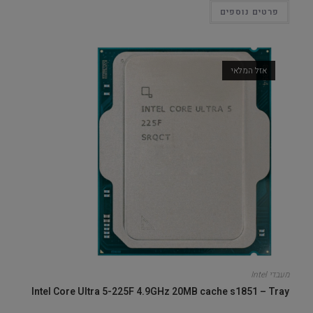
פרטים נוספים
אזל המלאי
מעבדי Intel
Intel Core Ultra 5-225F 4.9GHz 20MB cache s1851 – Tray