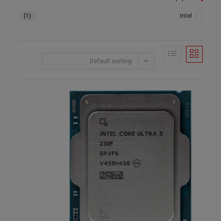
Intel
(1)
Default sorting