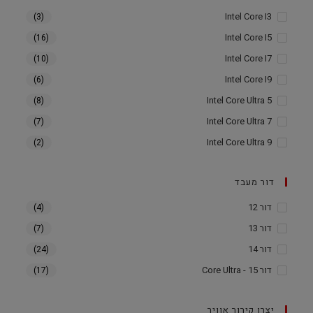
Intel Core I3
(3)
Intel Core I5
(16)
Intel Core I7
(10)
Intel Core I9
(6)
Intel Core Ultra 5
(8)
Intel Core Ultra 7
(7)
Intel Core Ultra 9
(2)
דור מעבד
דור 12
(4)
דור 13
(7)
דור 14
(24)
דור 15 - Core Ultra
(17)
יצרן קירור אוויר