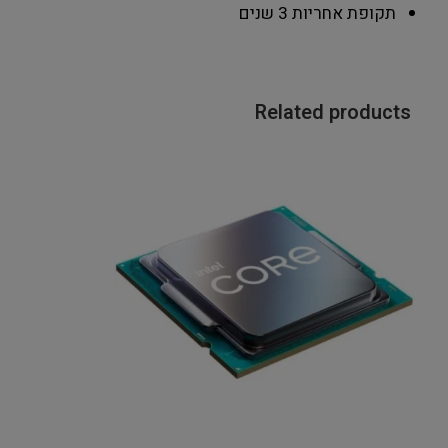
תקופת אחריות
3 שנים
Related products