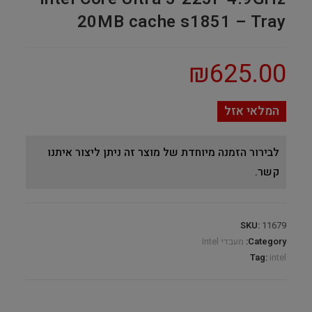
20MB cache s1851 – Tray
₪
625.00
המלאי אזל
לבירור הזמנה מיוחדת של מוצר זה ניתן ליצור איתנו
קשר.
SKU:
11679
Category:
מעבדי Intel
Tag:
intel