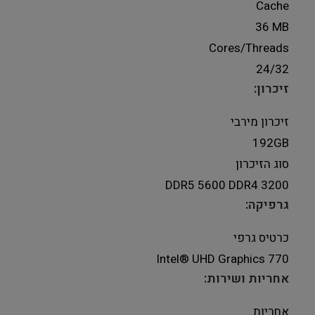
Cache
36 MB
Cores/Threads
24/32
זיכרון:
זיכרון מירבי
192GB
סוג הזיכרון
DDR5 5600 DDR4 3200
גרפיקה:
כרטיס גרפי
Intel® UHD Graphics 770
אחריות ושירות:
אחריות