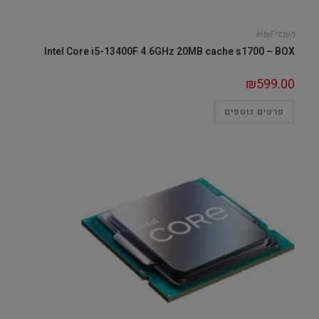
מעבדי Intel
Intel Core i5-13400F 4.6GHz 20MB cache s1700 – BOX
₪
599.00
פרטים נוספים