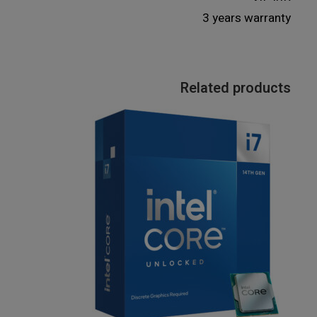
3 years warranty
Related products