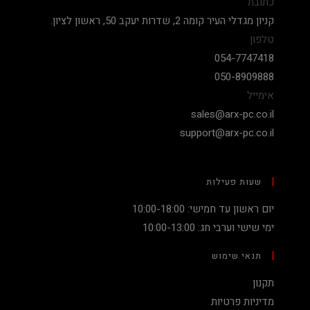
כתובת
קניון מגדלי העיר קומה 2, שדרות יעקב 50, ראשון לציון.
טלפון
054-7747418
050-8909888
אימייל
sales@arx-pc.co.il
support@arx-pc.co.il
שעות פעילות
יום ראשון עד חמישי: 10:00-18:00
ימי שישי וערבי חג: 10:00-13:00
תנאי שימוש
תקנון
מדיניות פרטיות