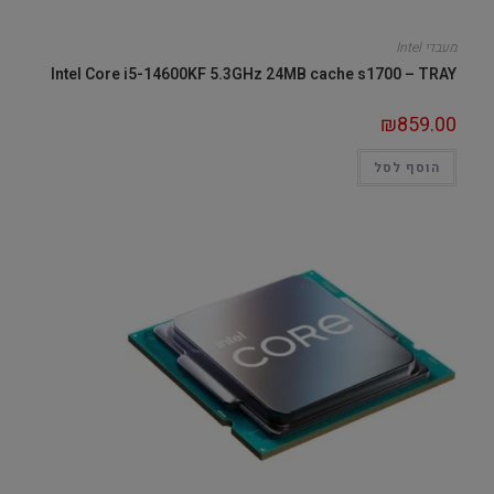
מעבדי Intel
Intel Core i5-14600KF 5.3GHz 24MB cache s1700 – TRAY
₪
859.00
הוסף לסל