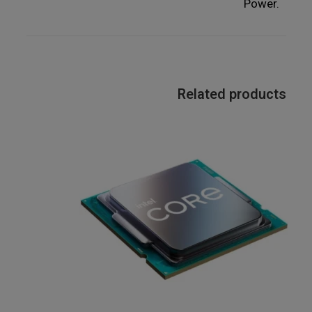
Power.
Related products