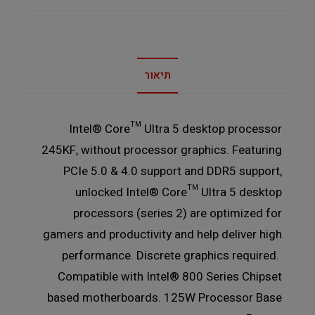
תיאור
Intel® Core™ Ultra 5 desktop processor
245KF, without processor graphics. Featuring
PCIe 5.0 & 4.0 support and DDR5 support,
unlocked Intel® Core™ Ultra 5 desktop
processors (series 2) are optimized for
gamers and productivity and help deliver high
performance. Discrete graphics required.
Compatible with Intel® 800 Series Chipset
based motherboards. 125W Processor Base