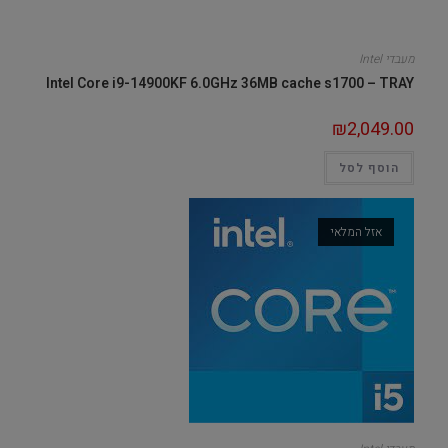
מעבדי Intel
Intel Core i9-14900KF 6.0GHz 36MB cache s1700 – TRAY
₪
2,049.00
הוסף לסל
אזל המלאי