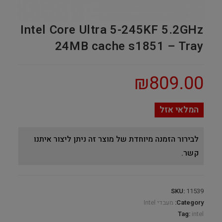
Intel Core Ultra 5-245KF 5.2GHz
24MB cache s1851 – Tray
₪
809.00
המלאי אזל
לבירור הזמנה מיוחדת של מוצר זה ניתן ליצור איתנו
קשר.
SKU:
11539
Category:
מעבדי Intel
Tag:
intel