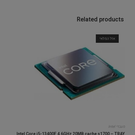
Related products
אזל המלאי
מעבדי Intel
Intel Core i5-13400F 4.6GHz 20MB cache s1700 – TRAY