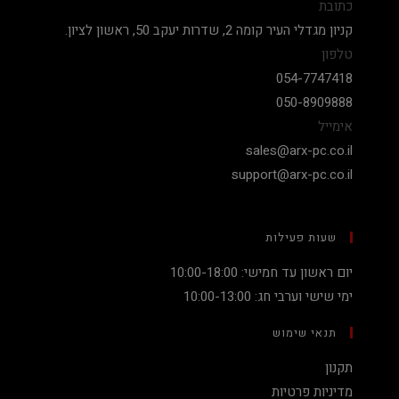
כתובת
קניון מגדלי העיר קומה 2, שדרות יעקב 50, ראשון לציון.
טלפון
054-7747418
050-8909888
אימייל
sales@arx-pc.co.il
support@arx-pc.co.il
שעות פעילות
יום ראשון עד חמישי: 10:00-18:00
ימי שישי וערבי חג: 10:00-13:00
תנאי שימוש
תקנון
מדיניות פרטיות