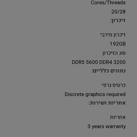
Cores/Threads
20/28
זיכרון:
זיכרון מירבי
192GB
סוג הזיכרון
DDR5 5600 DDR4 3200
נתונים כלליים:
כרטיס גרפי
Discrete graphics required
אחריות ושירות:
אחריות
3 years warranty