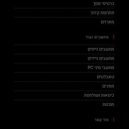
כרטיסי מסך
פתרונות קירור
מארזים
מחשבים ועוד
מחשבים נייחים
מחשבים ניידים
מחשבי מיני PC
טאבלטים
מסכים
כיסאות ושולחנות
תוכנות
צור קשר