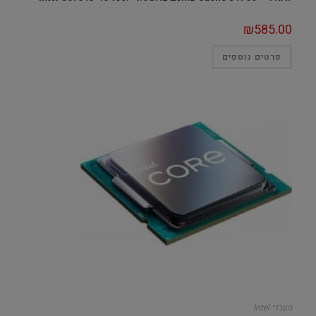
₪
585.00
פרטים נוספים
מעבדי Intel