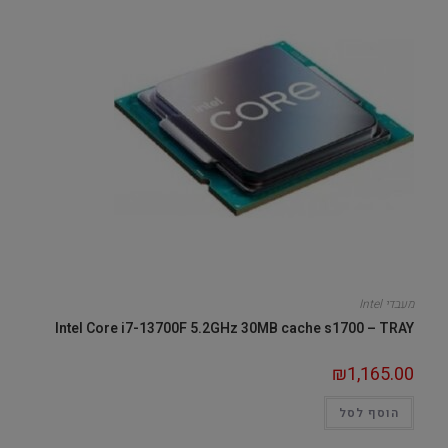
מעבדי Intel
Intel Core i7-13700F 5.2GHz 30MB cache s1700 – TRAY
₪
1,165.00
הוסף לסל