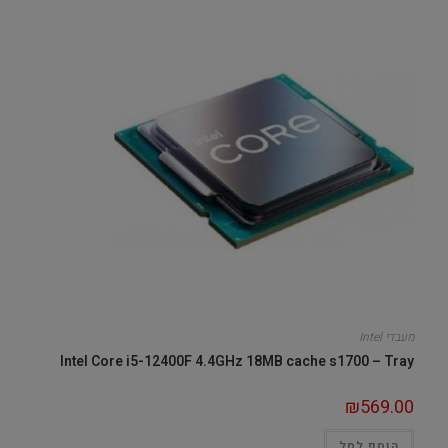
מעבדי Intel
Intel Core i5-12400F 4.4GHz 18MB cache s1700 – Tray
₪
569.00
הוסף לסל