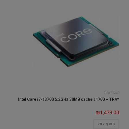
מעבדי Intel
Intel Core i7-13700 5.2GHz 30MB cache s1700 – TRAY
₪
1,479.00
הוסף לסל