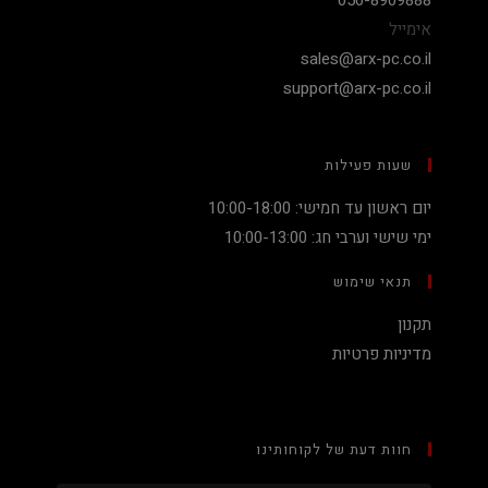
אימייל
sales@arx-pc.co.il
support@arx-pc.co.il
שעות פעילות
יום ראשון עד חמישי: 10:00-18:00
ימי שישי וערבי חג: 10:00-13:00
תנאי שימוש
תקנון
מדיניות פרטיות
חוות דעת של לקוחותינו